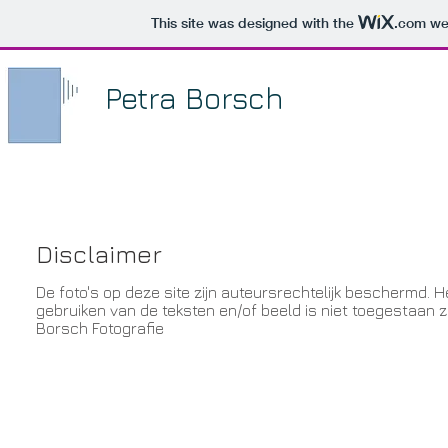
This site was designed with the
.com
web
Petra Borsch
Disclaimer
De foto's op deze site zijn auteursrechtelijk beschermd. 
gebruiken van de teksten en/of beeld is niet toegestaan z
Borsch Fotografie