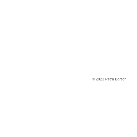
© 2023 Petra Borsch